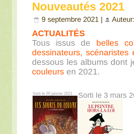
Nouveautés 2021
9 septembre 2021 |
Auteur
ACTUALITÉS
Tous issus de
belles co
dessinateurs, scénaristes e
dessous les albums dont 
couleurs
en 2021.
Sorti le 20 janvier 2021
Sorti le 3 mars 