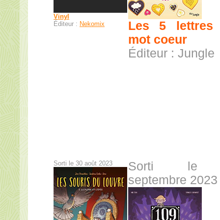
Vinyl
Les 5 lettres
Éditeur :
Nekomix
mot coeur
Éditeur : Jungle
Sorti le 30 août 2023
Sorti le
septembre 2023