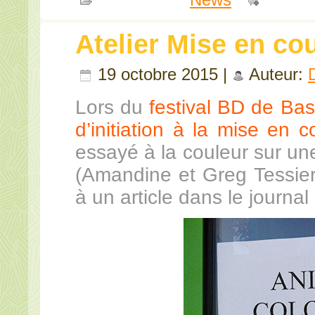
Atelier Mise en co
19 octobre 2015 |
Auteur:
Lors du
festival BD de Bass
d’initiation à la mise en c
essayé à la couleur sur un
(Amandine et Greg Tessier,
à un article dans le journal 