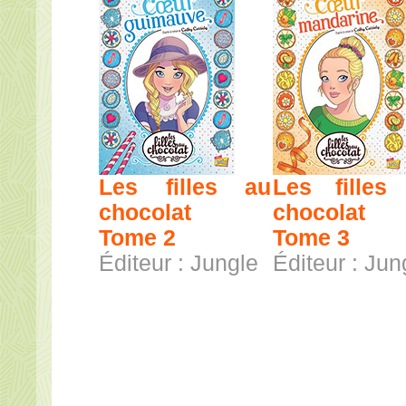
Les filles au
Les filles
chocolat
chocolat
Tome 2
Tome 3
Éditeur : Jungle
Éditeur : Jun