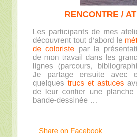
RENCONTRE / AT
Les participants de mes ateli
découvrent tout d’abord le
mét
de coloriste
par la présentat
de mon travail dans les gran
lignes (parcours, bibliographi
Je partage ensuite avec 
quelques
trucs et astuces
av
de leur confier une planche
bande-dessinée …
Share on Facebook