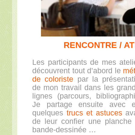
RENCONTRE / AT
Les participants de mes ateli
découvrent tout d’abord le
mét
de coloriste
par la présentat
de mon travail dans les gran
lignes (parcours, bibliographi
Je partage ensuite avec 
quelques
trucs et astuces
av
de leur confier une planche
bande-dessinée …