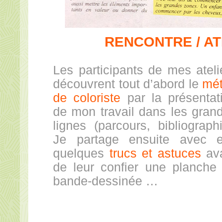
RENCONTRE / AT
Les participants de mes ateli
découvrent tout d’abord le
mét
de coloriste
par la présentat
de mon travail dans les gran
lignes (parcours, bibliographi
Je partage ensuite avec 
quelques
trucs et astuces
av
de leur confier une planche
bande-dessinée …