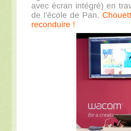
avec écran intégré) en tra
de l’école de Pan.
Chouett
reconduire !