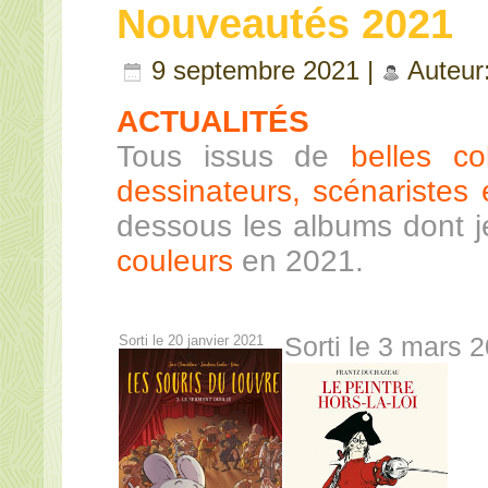
Nouveautés 2021
9 septembre 2021 |
Auteur
ACTUALITÉS
Tous issus de
belles co
dessinateurs, scénaristes e
dessous les albums dont 
couleurs
en 2021.
Sorti le 20 janvier 2021
Sorti le 3 mars 