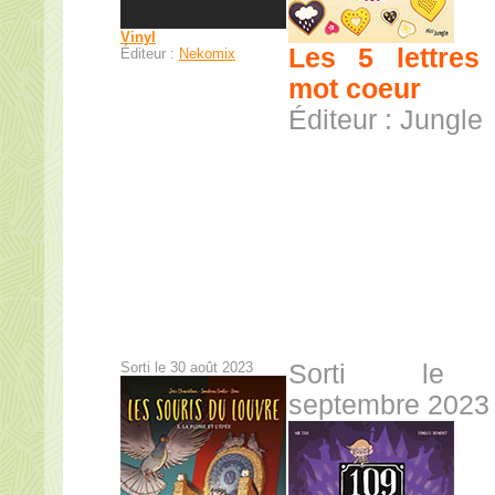
Vinyl
Les 5 lettres
Éditeur :
Nekomix
mot coeur
Éditeur : Jungle
Sorti le 30 août 2023
Sorti le
septembre 2023