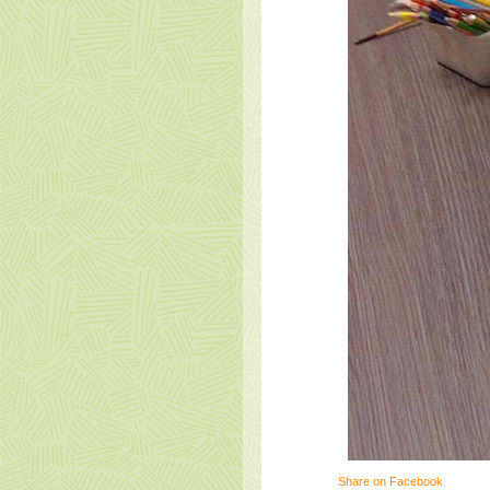
Share on Facebook