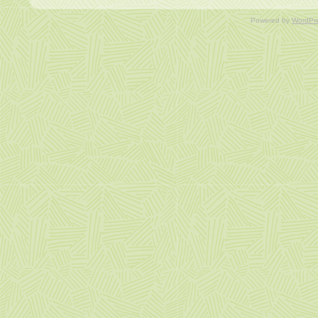
Powered by
WordPr