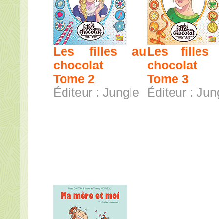
Les filles au
Les filles
chocolat
chocolat
Tome 2
Tome 3
Éditeur : Jungle
Éditeur : Jun