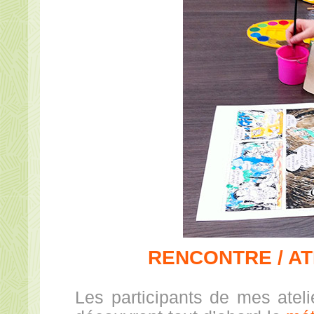
RENCONTRE / AT
Les participants de mes ateli