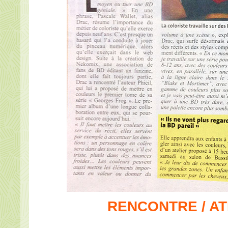
RENCONTRE / AT