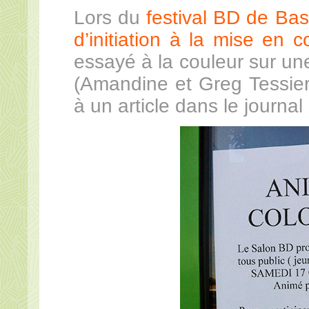
Lors du
festival BD de Bass
d’initiation à la mise en c
essayé à la couleur sur un
(Amandine et Greg Tessier,
à un article dans le journal 