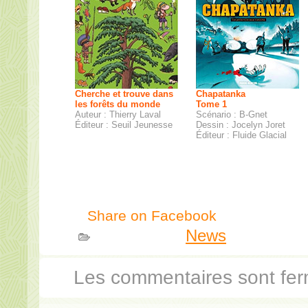
Cherche et trouve dans
Chapatanka
les forêts du monde
Tome 1
Auteur : Thierry Laval
Scénario : B-Gnet
Éditeur : Seuil Jeunesse
Dessin : Jocelyn Joret
Éditeur : Fluide Glacial
Share on Facebook
Publié dans
News
Les commentaires sont fer