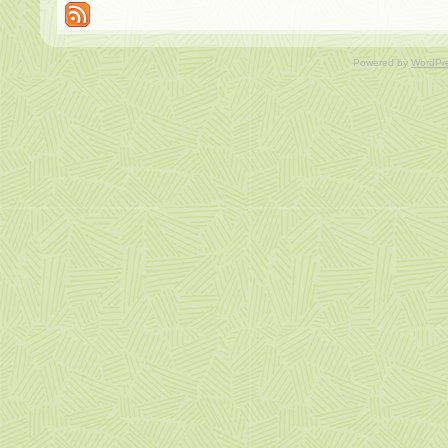
Powered by
WordPr